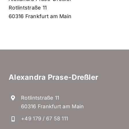
Rotlintstraße 11
60316 Frankfurt am Main
Alexandra Prase-Dreßler
Rotlintstraße 11
60316 Frankfurt am Main
+49 179 / 67 58 111