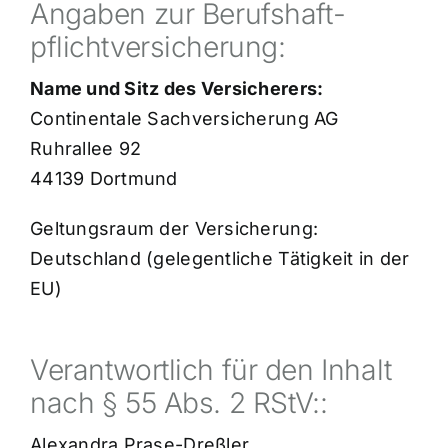
Angaben zur Berufshaft­
pflicht­versicherung:
Name und Sitz des Versicherers:
Continentale Sachversicherung AG
Ruhrallee 92
44139 Dortmund
Geltungsraum der Versicherung:
Deutschland (gelegentliche Tätigkeit in der
EU)
Verantwortlich für den Inhalt
nach § 55 Abs. 2 RStV::
Alexandra Prase-Dreßler