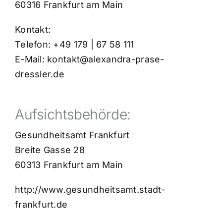
60316 Frankfurt am Main
Kontakt:
Telefon:
+49 179 | 67 58 111
E-Mail:
kontakt@alexandra-prase-
dressler.de
Aufsichtsbehörde:
Gesundheitsamt Frankfurt
Breite Gasse 28
60313 Frankfurt am Main
http://www.gesundheitsamt.stadt-
frankfurt.de