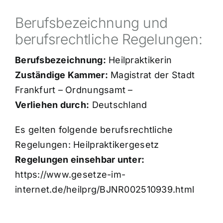
Berufsbezeichnung und
berufsrechtliche Regelungen:
Berufsbezeichnung:
Heilpraktikerin
Zuständige Kammer:
Magistrat der Stadt
Frankfurt – Ordnungsamt –
Verliehen durch:
Deutschland
Es gelten folgende berufsrechtliche
Regelungen: Heilpraktikergesetz
Regelungen einsehbar unter:
https://www.gesetze-im-
internet.de/heilprg/BJNR002510939.html